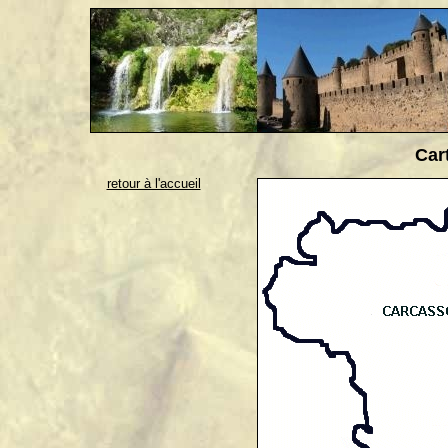
Car
retour à l'accueil